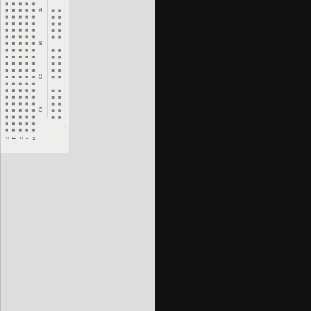
    for numero in contador:

45
        segmento_A.value(int(numero[0])
        segmento_B.value(int(numero[1])
50
        segmento_C.value(int(numero[2])
        segmento_D.value(int(numero[3])
55
        segmento_E.value(int(numero[4])
        segmento_F.value(int(numero[5])
60
        segmento_G.value(int(numero[6])
e
d
c
b
a
        time.sleep(1)