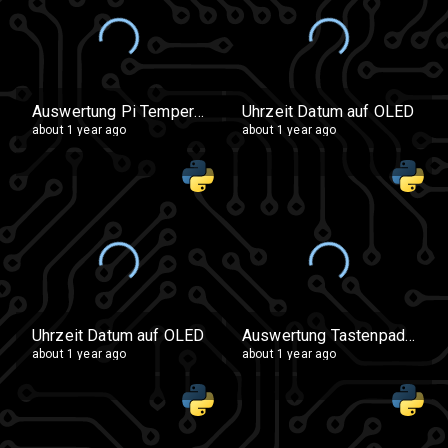
Auswertung Pi Temperatursensor Intern
Uhrzeit Datum auf OLED
about 1 year ago
about 1 year ago
Uhrzeit Datum auf OLED
Auswertung Tastenpad wechsenldes Passwort aus Liste
about 1 year ago
about 1 year ago