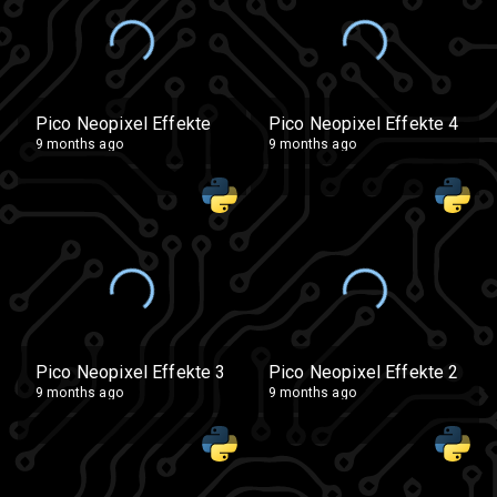
Pico Neopixel Effekte
Pico Neopixel Effekte 4
9 months ago
9 months ago
Pico Neopixel Effekte 3
Pico Neopixel Effekte 2
9 months ago
9 months ago